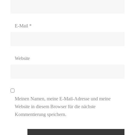
E-Mail
*
Website
Meinen Namen, meine E-Mail-Adresse und meine
Website in diesem Browser für die nächste
Kommentierung speichern.