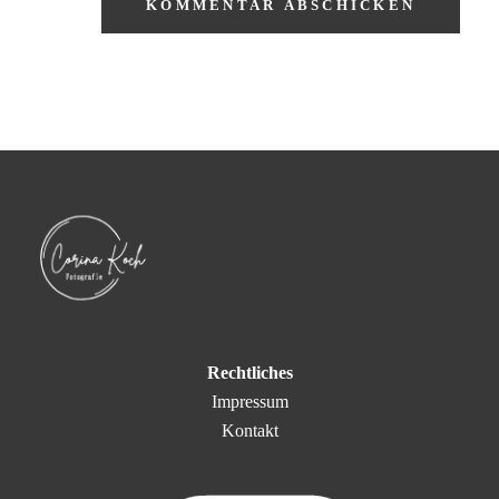
Rechtliches
Impressum
Kontakt