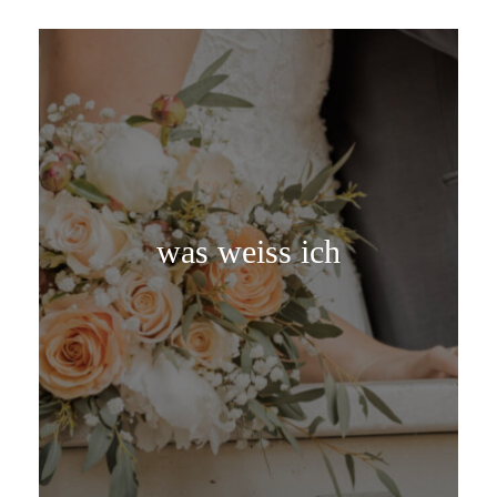
was weiss ich