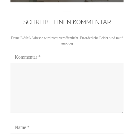
SCHREIBE EINEN KOMMENTAR
Deine E-Mail-Adresse wird nicht veröffentlicht.
Erforderliche Felder sind mit
*
markiert
Kommentar
*
Name
*