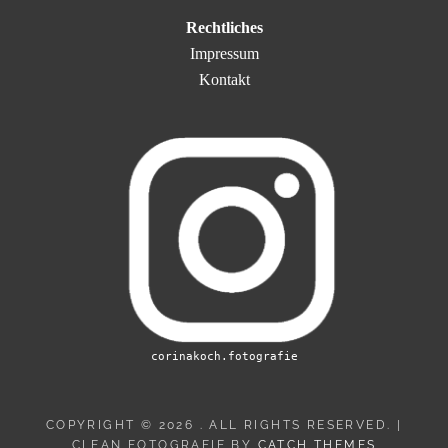
Rechtliches
Impressum
Kontakt
corinakoch.fotografie
COPYRIGHT © 2026
. ALL RIGHTS RESERVED. |
CLEAN FOTOGRAFIE BY
CATCH THEMES